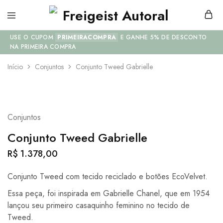
USE O CUPOM
PRIMEIRACOMPRA
E GANHE 5% DE DESCONTO
NA PRIMEIRA COMPRA
Início
Conjuntos
Conjunto Tweed Gabrielle
Conjuntos
Conjunto Tweed Gabrielle
R$
1.378,00
Conjunto Tweed com tecido reciclado e botões EcoVelvet.
Essa peça, foi inspirada em Gabrielle Chanel, que em 1954
lançou seu primeiro casaquinho feminino no tecido de
Tweed.