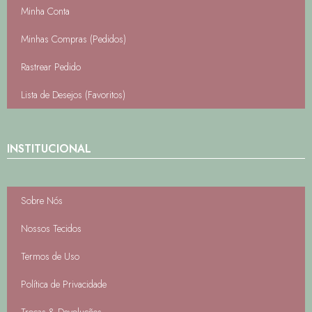
Minha Conta
Minhas Compras (Pedidos)
Rastrear Pedido
Lista de Desejos (Favoritos)
INSTITUCIONAL
Sobre Nós
Nossos Tecidos
Termos de Uso
Política de Privacidade