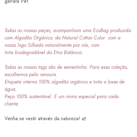
garrafa Pet.
Todas as nossas peças, acompanham uma EcoBag produzida
com
Algodão Orgânico, da Natural Cotton Color
com a
nossa logo Silkada naturalmente por nós, com
tinta
biodegradável da Etno Botânica.
Todas as nossas tags
são
de sementinha. Para essa
coleção,
escolhemos
pela cenoura.
Etiqueta interna 100% algodão orgânico e tinta a base de
água.
Peça 100% sustentável. E um mimo especial para cada
cliente.
Venha se vestir através da natureza! 🌿