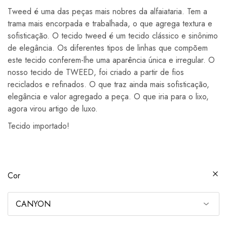
Tweed é uma das peças mais nobres da alfaiataria. Tem a
trama mais encorpada e trabalhada, o que agrega textura e
sofisticação. O tecido tweed é um tecido clássico e sinônimo
de elegância. Os diferentes tipos de linhas que compõem
este tecido conferem-lhe uma aparência única e irregular. O
nosso tecido de TWEED, foi criado a partir de fios
reciclados e refinados. O que traz ainda mais sofisticação,
elegância e valor agregado a peça. O que iria para o lixo,
agora virou artigo de luxo.
Tecido importado!
Cor