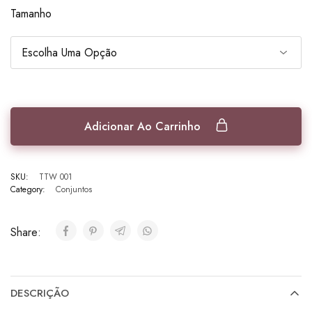
Tamanho
Adicionar Ao Carrinho
SKU:
TTW 001
Category:
Conjuntos
Share:
DESCRIÇÃO