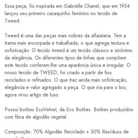
Essa peça, foi inspirada em Gabrielle Chanel, que em 1954
lançou seu primeiro casaquinho feminino no tecido de
Tweed.
Tweed é uma das peças mais nobres da alfaiataria. Tem a
trama mais encorpada e trabalhada, o que agrega textura e
sofisticação. O tecido tweed é um tecido clássico e sinônimo
de elegância. Os diferentes tipos de linhas que compõem
este tecido conferem-lhe uma aparência única e irregular. O
nosso tecido de TWEED, foi criado a partir de fios
reciclados e refinados. O que traz ainda mais sofisticação,
elegância e valor agregado a peça. O que iria para o lixo,
agora virou artigo de luxo.
Possui botões EcoVelvet, da Eco Botões. Botões produzidos
com fibra de algodão vegetal.
Composição: 70% Algodão Reciclado + 30% Resíduos de