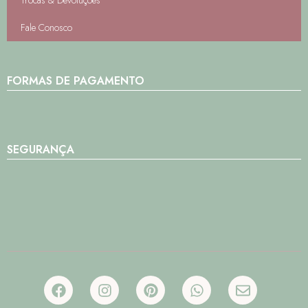
Trocas & Devoluções
Fale Conosco
FORMAS DE PAGAMENTO
SEGURANÇA