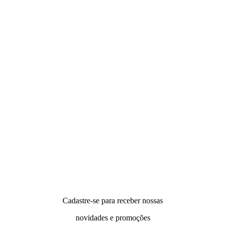
Cadastre-se para receber nossas
novidades e promoções