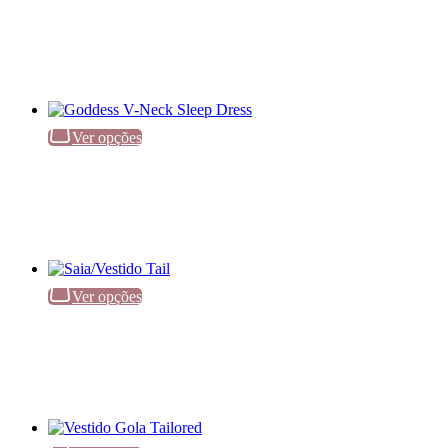
Ver opções
Ver opções