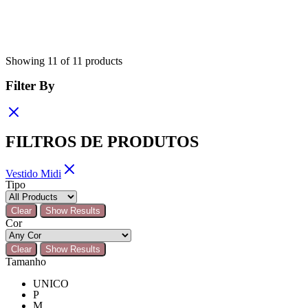
Showing
11
of
11
products
Filter By
FILTROS DE PRODUTOS
Vestido Midi
Tipo
Clear
Show Results
Cor
Clear
Show Results
Tamanho
UNICO
P
M